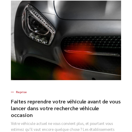
Reprise
Faites reprendre votre véhicule avant de vous
lancer dans votre recherche véhicule
occasion
Votre véhicule actuel ne vous convient plus, et pourtant vous
estimez qu’il vaut encore quelque chose ? Les établissements