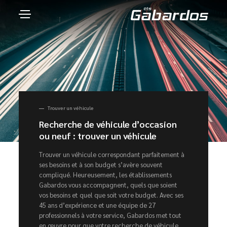
Trouver un véhicule
Recherche de véhicule d’occasion
ou neuf : trouver un véhicule
Trouver un véhicule correspondant parfaitement à
ses besoins et à son budget s’avère souvent
compliqué. Heureusement, les établissements
Gabardos vous accompagnent, quels que soient
vos besoins et quel que soit votre budget. Avec ses
45 ans d’expérience et une équipe de 27
professionnels à votre service, Gabardos met tout
en œuvre pour que votre recherche de véhicule