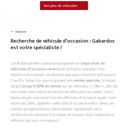
Voir plus de véhicules
Occasion
Recherche de véhicule d’occasion : Gabardos
est votre spécialiste !
Les établissements Gabardos proposent un
large choix de
véhicules d’occasion récents
et de toutes marques. Peu
importe votre besoin, le véhicule que vous cherchez se trouve ici
! Les Ets. Gabardos vous proposent une
remise spéciale
, la baisse
de prix
jusqu’à 40% de remise
sur les véhicules « 10km », afin de
vous aider dans votre recherche de véhicule d’occasion. Cette
baisse de prix concerne tous les véhicules d’occasion ayant roulé
moins de 10km, appelés « véhicules d’occasion-neuf ». Avec ces
remises exceptionnelles, faites aboutir rapidement votre
recherche de véhicule d’occasion et trouvez chez Gabardos le
véhicule qui vous correspond !