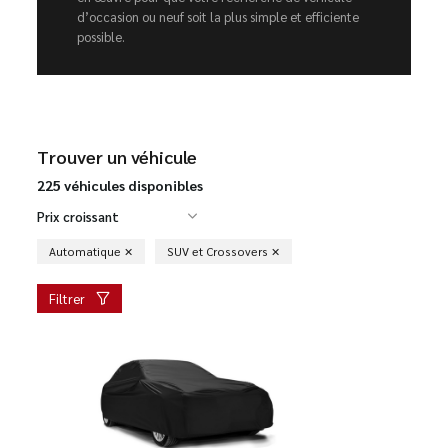
d’occasion ou neuf soit la plus simple et efficiente
possible.
Trouver un véhicule
225 véhicules disponibles
Prix croissant
Automatique
SUV et Crossovers
Filtrer