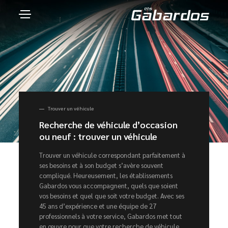
Trouver un véhicule
Recherche de véhicule d’occasion
ou neuf : trouver un véhicule
Trouver un véhicule correspondant parfaitement à
ses besoins et à son budget s’avère souvent
compliqué. Heureusement, les établissements
Gabardos vous accompagnent, quels que soient
vos besoins et quel que soit votre budget. Avec ses
45 ans d’expérience et une équipe de 27
professionnels à votre service, Gabardos met tout
en œuvre pour que votre recherche de véhicule