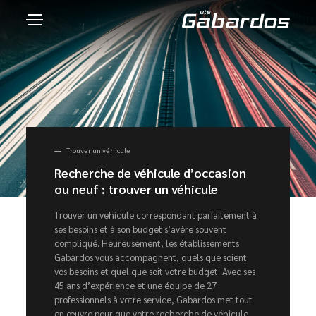
Trouver un véhicule
Recherche de véhicule d’occasion
ou neuf : trouver un véhicule
Trouver un véhicule correspondant parfaitement à
ses besoins et à son budget s’avère souvent
compliqué. Heureusement, les établissements
Gabardos vous accompagnent, quels que soient
vos besoins et quel que soit votre budget. Avec ses
45 ans d’expérience et une équipe de 27
professionnels à votre service, Gabardos met tout
en œuvre pour que votre recherche de véhicule