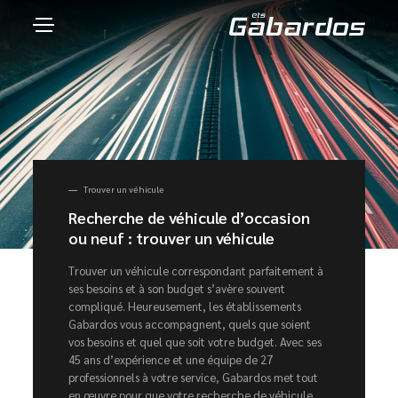
Trouver un véhicule
Recherche de véhicule d’occasion
ou neuf : trouver un véhicule
Trouver un véhicule correspondant parfaitement à
ses besoins et à son budget s’avère souvent
compliqué. Heureusement, les établissements
Gabardos vous accompagnent, quels que soient
vos besoins et quel que soit votre budget. Avec ses
45 ans d’expérience et une équipe de 27
professionnels à votre service, Gabardos met tout
en œuvre pour que votre recherche de véhicule