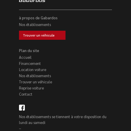
à propos de Gabardos
Nos établissements
Trouver un véhicule
Plan du site
Accueil
Financement
Location voiture
Nos établissements
Trouver un véhicule
Reprise voiture
Contact
Nos établissements se tiennent à votre disposition du
lundi au samedi
–