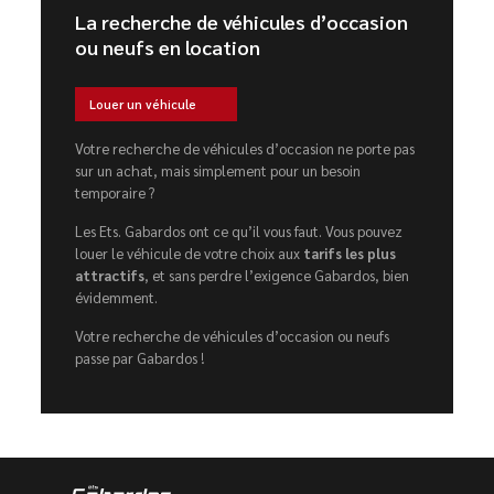
La recherche de véhicules d’occasion
ou neufs en location
Louer un véhicule
Votre recherche de véhicules d’occasion ne porte pas
sur un achat, mais simplement pour un besoin
temporaire ?
Les Ets. Gabardos ont ce qu’il vous faut. Vous pouvez
louer le véhicule de votre choix aux
tarifs les plus
attractifs
, et sans perdre l’exigence Gabardos, bien
évidemment.
Votre recherche de véhicules d’occasion ou neufs
passe par Gabardos !