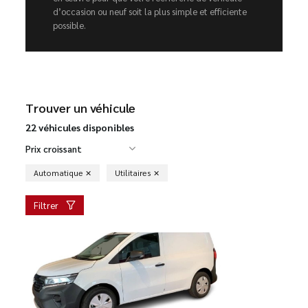
d’occasion ou neuf soit la plus simple et efficiente
possible.
Trouver un véhicule
22 véhicules disponibles
Prix croissant
Automatique
Utilitaires
Filtrer