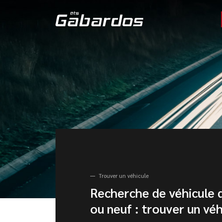
Trouver un véhicule
Recherche de véhicule 
ou neuf : trouver un véh