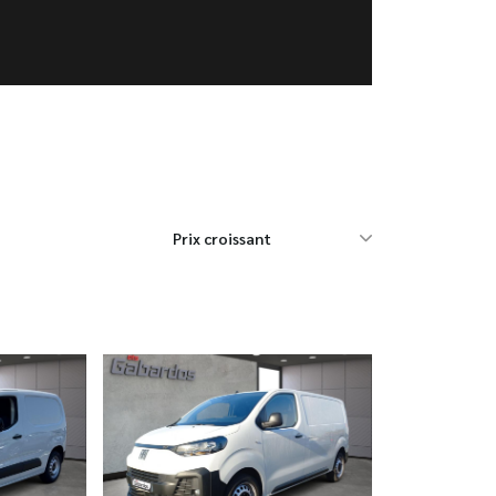
Prix croissant