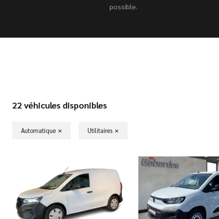
possible.
22 véhicules disponibles
Automatique
Utilitaires