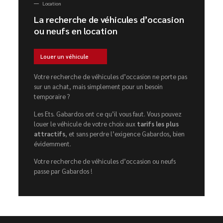
Location
La recherche de véhicules d’occasion
ou neufs en location
Louer un véhicule
Votre recherche de véhicules d’occasion ne porte pas
sur un achat, mais simplement pour un besoin
temporaire ?
Les Ets. Gabardos ont ce qu’il vous faut. Vous pouvez
louer le véhicule de votre choix aux
tarifs les plus
attractifs
, et sans perdre l’exigence Gabardos, bien
évidemment.
Votre recherche de véhicules d’occasion ou neufs
passe par Gabardos !