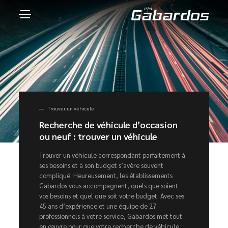
Trouver un véhicule
Recherche de véhicule d’occasion
ou neuf : trouver un véhicule
Trouver un véhicule correspondant parfaitement à
ses besoins et à son budget s’avère souvent
compliqué. Heureusement, les établissements
Gabardos vous accompagnent, quels que soient
vos besoins et quel que soit votre budget. Avec ses
45 ans d’expérience et une équipe de 27
professionnels à votre service, Gabardos met tout
en œuvre pour que votre recherche de véhicule