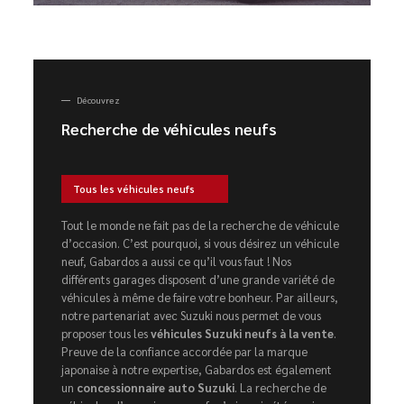
Découvrez
Recherche de véhicules neufs
Tous les véhicules neufs
Tout le monde ne fait pas de la recherche de véhicule
d’occasion. C’est pourquoi, si vous désirez un véhicule
neuf, Gabardos a aussi ce qu’il vous faut ! Nos
différents garages disposent d’une grande variété de
véhicules à même de faire votre bonheur. Par ailleurs,
notre partenariat avec Suzuki nous permet de vous
proposer tous les
véhicules Suzuki neufs à la vente
.
Preuve de la confiance accordée par la marque
japonaise à notre expertise, Gabardos est également
un
concessionnaire auto Suzuki
. La recherche de