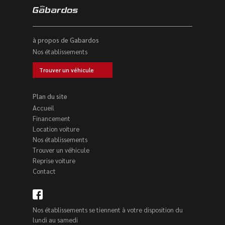
à propos de Gabardos
Nos établissements
Trouver un véhicule
Plan du site
Accueil
Financement
Location voiture
Nos établissements
Trouver un véhicule
Reprise voiture
Contact
Nos établissements se tiennent à votre disposition du
lundi au samedi