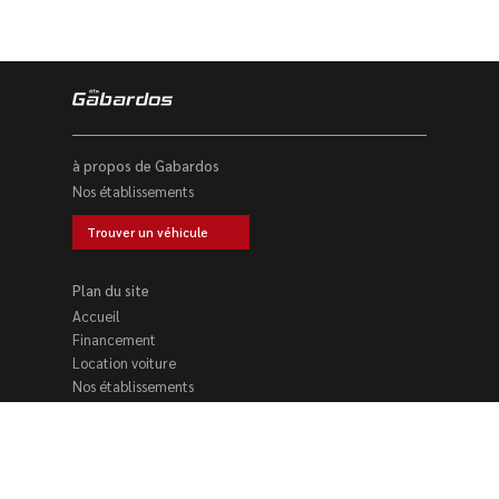
à propos de Gabardos
Nos établissements
Trouver un véhicule
Plan du site
Accueil
Financement
Location voiture
Nos établissements
Trouver un véhicule
Reprise voiture
Contact