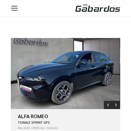
ALFA ROMEO
TONALE SPRINT GPS
Mai 2024
8900 km
Hybride