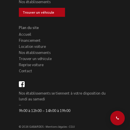
Nos établissements
Trouver un véhicule
Plan du site
Accueil
Financement
Location voiture
Nos établissements
Trouver un véhicule
Reprise voiture
Contact
Nos établissements se tiennent à votre disposition du
lundi au samedi
–
9h00 à 12h00 – 14h00 à 19h00
© 2026 GABARDOS -
Mentions légales
-
CGU