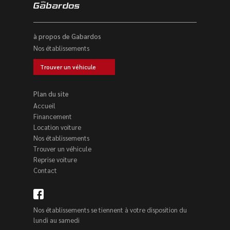
à propos de Gabardos
Nos établissements
Trouver un véhicule
Plan du site
Accueil
Financement
Location voiture
Nos établissements
Trouver un véhicule
Reprise voiture
Contact
Nos établissements se tiennent à votre disposition du
lundi au samedi