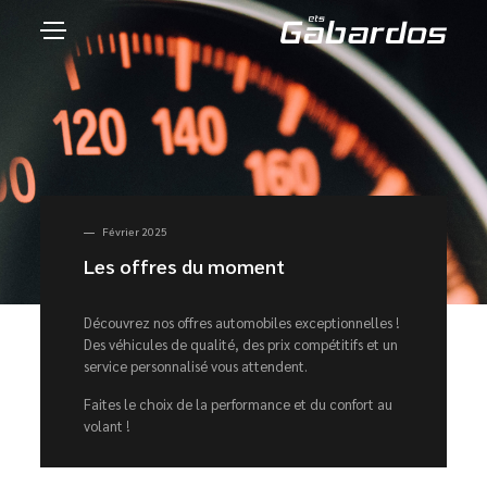
Février 2025
Les offres du moment
Découvrez nos offres automobiles exceptionnelles !
Des véhicules de qualité, des prix compétitifs et un
service personnalisé vous attendent.
Faites le choix de la performance et du confort au
volant !