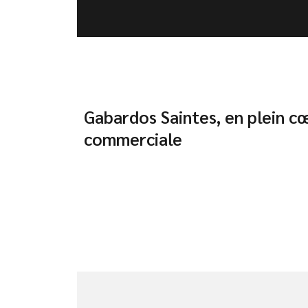
Gabardos Saintes, en plein c
commerciale