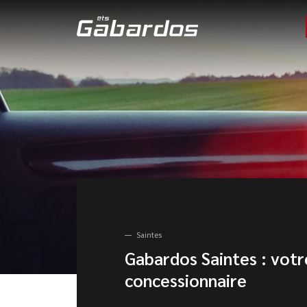
Saintes
Gabardos Saintes : votr
concessionnaire