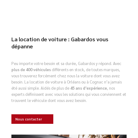
La location de voiture : Gabardos vous
dépanne
Peu importe votre besoin et sa durée, Gabardos y répond. Avec
plus de 400 véhicules
différents en stock, de toutes marques,
vous trouverez forcément chez nous la voiture dont vous avez
besoin. La location de voiture à Orléans ou à Cognac n’a jamais
été aussi simple. Aidés de plus de
45 ans d’expérience
, nos
experts définissent avec vous les solutions qui vous conviennent et
trouvent le véhicule dont vous avez besoin.
Nous contacter