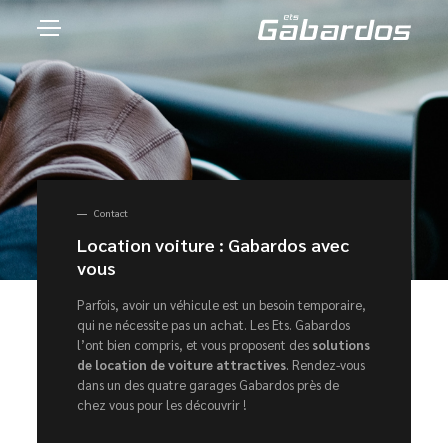
Contact
Location voiture : Gabardos avec
vous
Parfois, avoir un véhicule est un besoin temporaire,
qui ne nécessite pas un achat. Les Ets. Gabardos
l’ont bien compris, et vous proposent des
solutions
de location de voiture attractives
. Rendez-vous
dans un des quatre garages Gabardos près de
chez vous pour les découvrir !