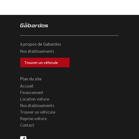
à propos de Gabardos
Nos établissements
Trouver un véhicule
Plan du site
Accueil
Financement
Location voiture
Nos établissements
Trouver un véhicule
Reprise voiture
Contact