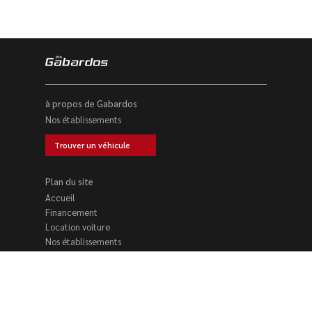
à propos de Gabardos
Nos établissements
Trouver un véhicule
Plan du site
Accueil
Financement
Location voiture
Nos établissements
Trouver un véhicule
Reprise voiture
Contact