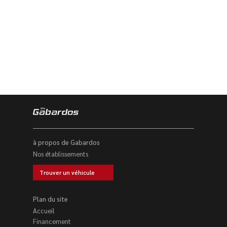
à propos de Gabardos
Nos établissements
Trouver un véhicule
Plan du site
Accueil
Financement