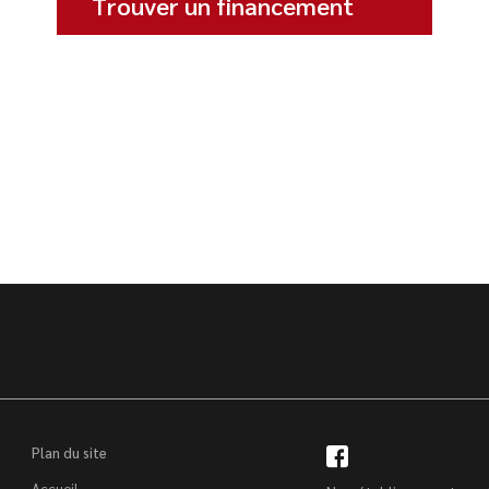
Trouver un financement
Plan du site
Accueil