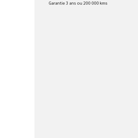
Garantie 3 ans ou 200 000 kms