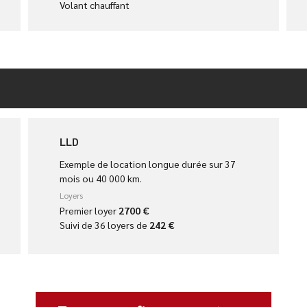
Volant chauffant
LLD
Exemple de location longue durée sur 37
mois ou 40 000 km.
Loyers
Premier loyer
2700 €
Suivi de 36 loyers de
242 €