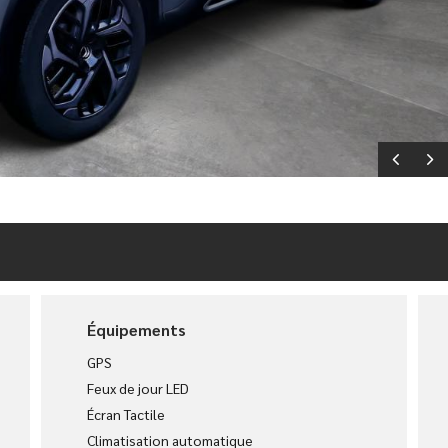
Équipements
GPS
Feux de jour LED
Écran Tactile
Climatisation automatique