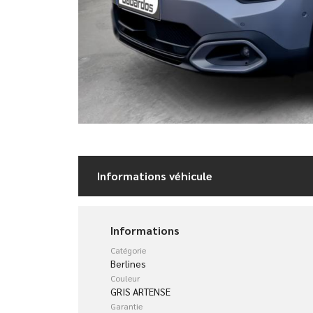
Informations véhicule
Informations
Catégorie
Berlines
Couleur
GRIS ARTENSE
Garantie