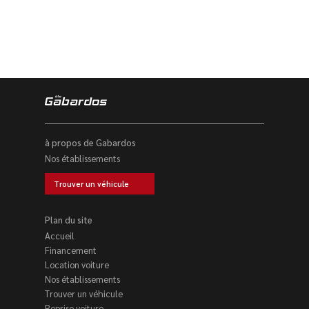
à propos de Gabardos
Nos établissements
Trouver un véhicule
Plan du site
Accueil
Financement
Location voiture
Nos établissements
Trouver un véhicule
Reprise voiture