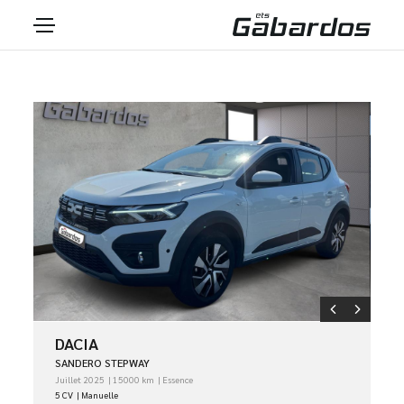
DACIA
SANDERO STEPWAY
Juillet 2025
15000 km
Essence
5 CV
Manuelle