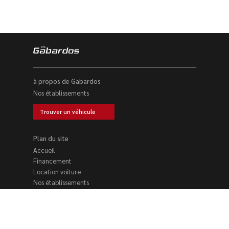
à propos de Gabardos
Nos établissements
Trouver un véhicule
Plan du site
Accueil
Financement
Location voiture
Nos établissements
Trouver un véhicule
Reprise voiture
Contact