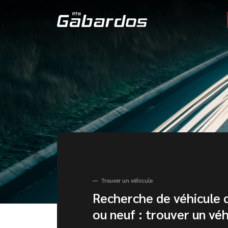
Trouver un véhicule
Recherche de véhicule 
ou neuf : trouver un véh