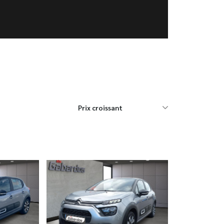
Prix croissant