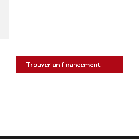
Trouver un financement