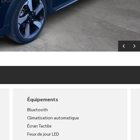
Équipements
Bluetooth
Climatisation automatique
Écran Tactile
Feux de jour LED