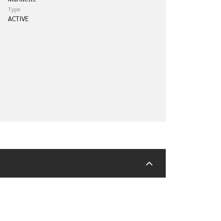
Type
ACTIVE