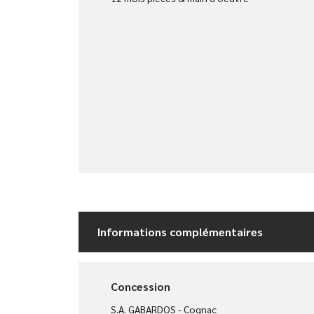
Informations complémentaires
Concession
S.A. GABARDOS - Cognac