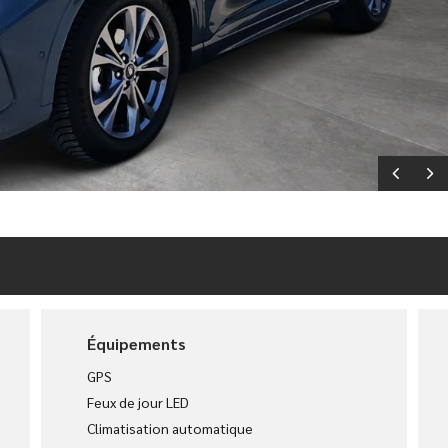
Équipements
GPS
Feux de jour LED
Climatisation automatique