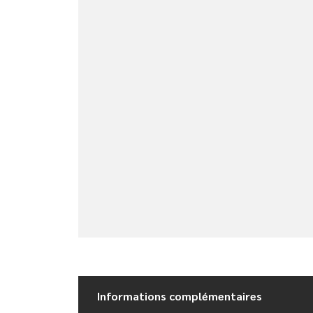
Informations complémentaires