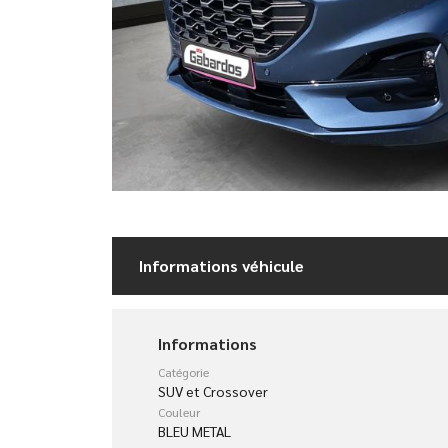
Informations véhicule
Informations
Catégorie
SUV et Crossover
Couleur
BLEU METAL