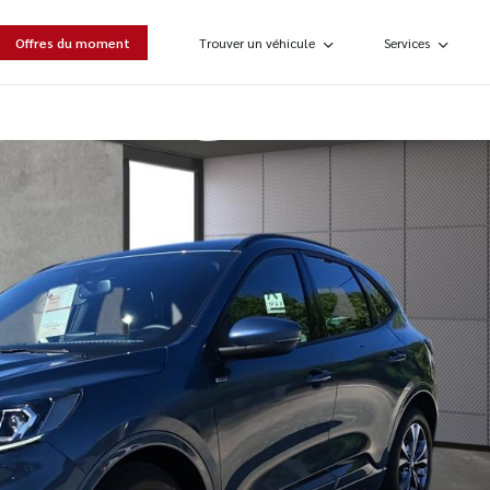
Offres du moment
Trouver un véhicule
Services