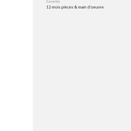
Garantie
12 mois pièces & main d'oeuvre