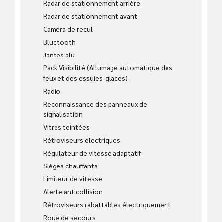
Radar de stationnement arrière
Radar de stationnement avant
Caméra de recul
Bluetooth
Jantes alu
Pack Visibilité (Allumage automatique des
feux et des essuies-glaces)
Radio
Reconnaissance des panneaux de
signalisation
Vitres teintées
Rétroviseurs électriques
Régulateur de vitesse adaptatif
Sièges chauffants
Limiteur de vitesse
Alerte anticollision
Rétroviseurs rabattables électriquement
Roue de secours