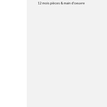
12 mois pièces & main d'oeuvre