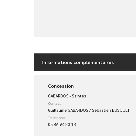
Informations complémentaires
Concession
GABARDOS - Saintes
Contact
Guillaume GABARDOS / Sébastien BUSQUET
Téléphone
05 46 94 80 18