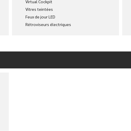
Virtual Cockpit
Vitres teintées
Feux de jour LED
Rétroviseurs électriques