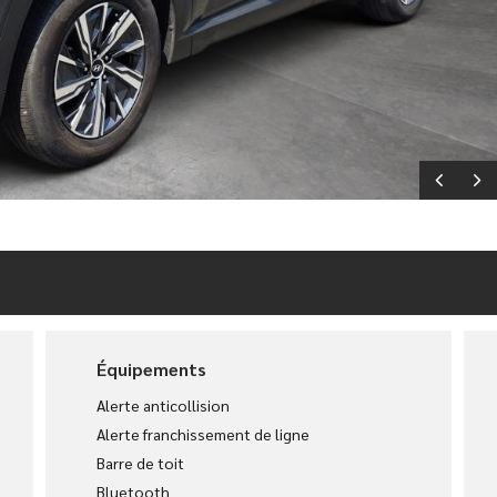
Équipements
Alerte anticollision
Alerte franchissement de ligne
Barre de toit
Bluetooth