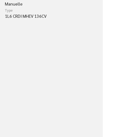
Manuelle
Type
1L6 CRDI MHEV 136CV