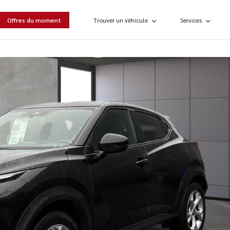
Offres du moment
Trouver un véhicule
Services