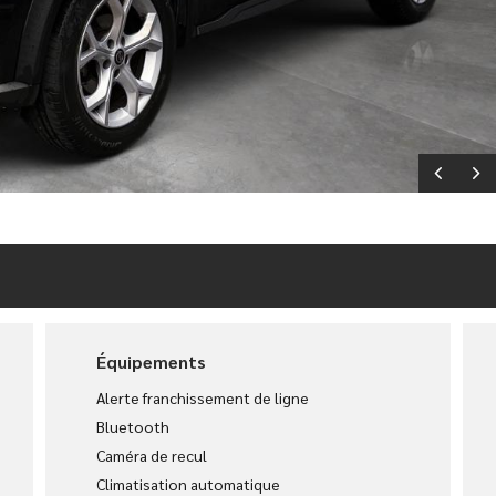
Équipements
Alerte franchissement de ligne
Bluetooth
Caméra de recul
Climatisation automatique