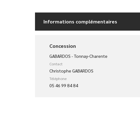
Informations complémentaires
Concession
GABARDOS - Tonnay-Charente
Contact
Christophe GABARDOS
Téléphone
05 46 99 84 84