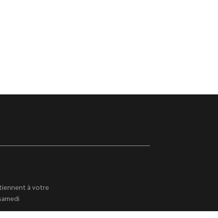
tiennent à votre
 samedi