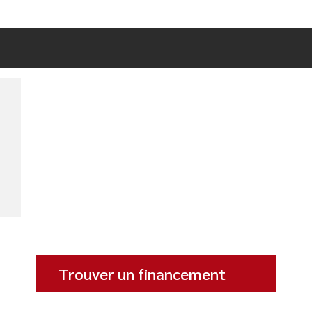
Trouver un financement