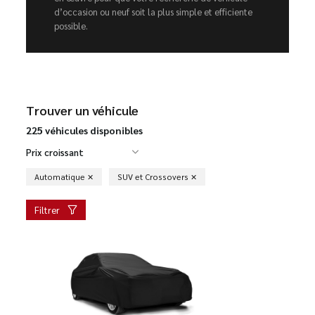
d’occasion ou neuf soit la plus simple et efficiente
possible.
Trouver un véhicule
225 véhicules disponibles
Prix croissant
Automatique
SUV et Crossovers
Filtrer