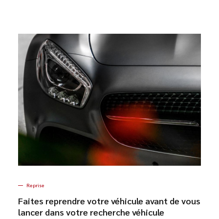
Reprise
Faites reprendre votre véhicule avant de vous
lancer dans votre recherche véhicule