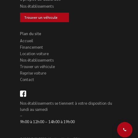
Nos établissements
Trouver un véhicule
Plan du site
Accueil
Financement
Location voiture
Nos établissements
Trouver un véhicule
Reprise voiture
Contact
Nos établissements se tiennent à votre disposition du
lundi au samedi
–
9h00 à 12h00 – 14h00 à 19h00