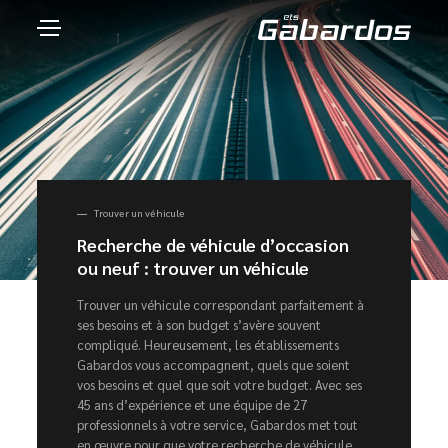
Trouver un véhicule
Recherche de véhicule d’occasion
ou neuf : trouver un véhicule
Trouver un véhicule correspondant parfaitement à
ses besoins et à son budget s’avère souvent
compliqué. Heureusement, les établissements
Gabardos vous accompagnent, quels que soient
vos besoins et quel que soit votre budget. Avec ses
45 ans d’expérience et une équipe de 27
professionnels à votre service, Gabardos met tout
en œuvre pour que votre recherche de véhicule