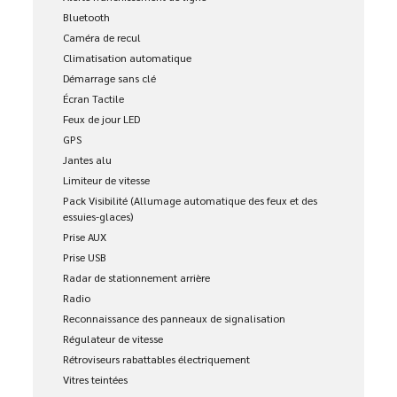
Bluetooth
Caméra de recul
Climatisation automatique
Démarrage sans clé
Écran Tactile
Feux de jour LED
GPS
Jantes alu
Limiteur de vitesse
Pack Visibilité (Allumage automatique des feux et des
essuies-glaces)
Prise AUX
Prise USB
Radar de stationnement arrière
Radio
Reconnaissance des panneaux de signalisation
Régulateur de vitesse
Rétroviseurs rabattables électriquement
Vitres teintées