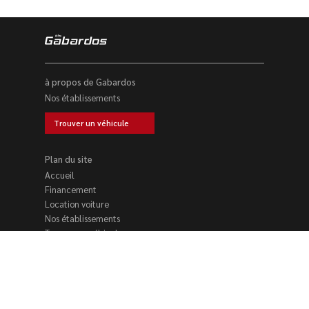
à propos de Gabardos
Nos établissements
Trouver un véhicule
Plan du site
Accueil
Financement
Location voiture
Nos établissements
Trouver un véhicule
Reprise voiture
Contact