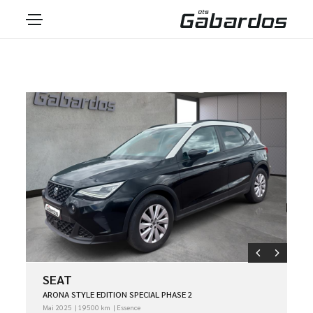
SEAT
ARONA STYLE EDITION SPECIAL PHASE 2
Mai 2025
19500 km
Essence