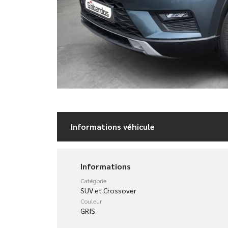
Informations véhicule
Informations
Catégorie
SUV et Crossover
Couleur
GRIS