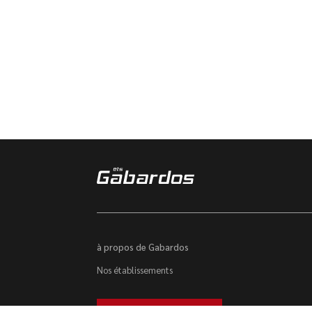
à propos de Gabardos
Nos établissements