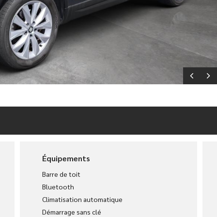
Équipements
Barre de toit
Bluetooth
Climatisation automatique
Démarrage sans clé