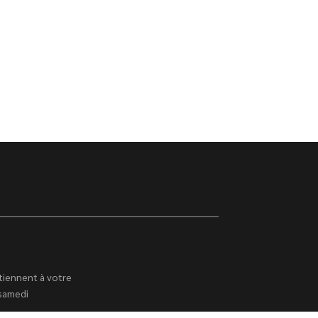
tiennent à votre
 samedi