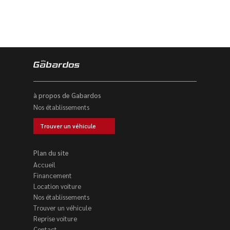
à propos de Gabardos
Nos établissements
Trouver un véhicule
Plan du site
Accueil
Financement
Location voiture
Nos établissements
Trouver un véhicule
Reprise voiture
Contact