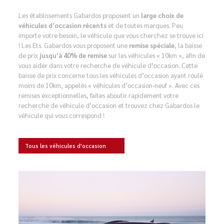
Les établissements Gabardos proposent un
large choix de
véhicules d’occasion récents
et de toutes marques. Peu
importe votre besoin, le véhicule que vous cherchez se trouve ici
! Les Ets. Gabardos vous proposent une
remise spéciale
, la baisse
de prix
jusqu’à 40% de remise
sur les véhicules « 10km », afin de
vous aider dans votre recherche de véhicule d’occasion. Cette
baisse de prix concerne tous les véhicules d’occasion ayant roulé
moins de 10km, appelés « véhicules d’occasion-neuf ». Avec ces
remises exceptionnelles, faites aboutir rapidement votre
recherche de véhicule d’occasion et trouvez chez Gabardos le
véhicule qui vous correspond !
Tous les véhicules d'occasion