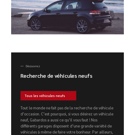
Découvrez
Recherche de véhicules neufs
Tous les véhicules neufs
Tout le monde ne fait pas de la recherche de véhicule
d’occasion. C’est pourquoi, si vous désirez un véhicule
neuf, Gabardos a aussi ce qu’il vous faut ! Nos
différents garages disposent d’une grande variété de
véhicules à même de faire votre bonheur. Par ailleurs,