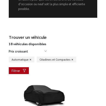
d’occasion ou neuf soit la plus simple et efficiente
possible.
Trouver un véhicule
18 véhicules disponibles
Prix croissant
Automatique
Citadines et Compactes
Filtrer