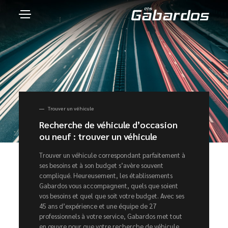
Trouver un véhicule
Recherche de véhicule d’occasion
ou neuf : trouver un véhicule
Trouver un véhicule correspondant parfaitement à
ses besoins et à son budget s’avère souvent
compliqué. Heureusement, les établissements
Gabardos vous accompagnent, quels que soient
vos besoins et quel que soit votre budget. Avec ses
45 ans d’expérience et une équipe de 27
professionnels à votre service, Gabardos met tout
en œuvre pour que votre recherche de véhicule