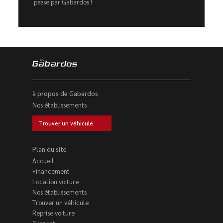
passe par Gabardos !
à propos de Gabardos
Nos établissements
Trouver un véhicule
Plan du site
Accueil
Financement
Location voiture
Nos établissements
Trouver un véhicule
Reprise voiture