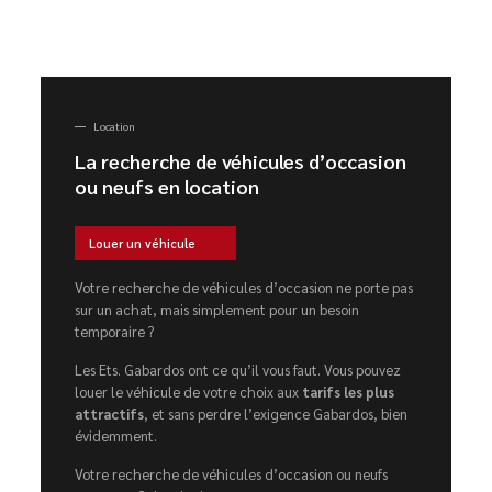
Location
La recherche de véhicules d’occasion
ou neufs en location
Louer un véhicule
Votre recherche de véhicules d’occasion ne porte pas
sur un achat, mais simplement pour un besoin
temporaire ?
Les Ets. Gabardos ont ce qu’il vous faut. Vous pouvez
louer le véhicule de votre choix aux
tarifs les plus
attractifs
, et sans perdre l’exigence Gabardos, bien
évidemment.
Votre recherche de véhicules d’occasion ou neufs