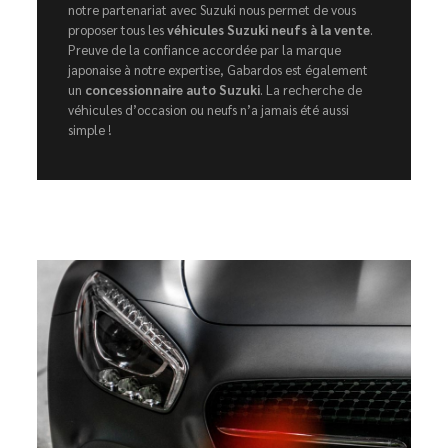
notre partenariat avec Suzuki nous permet de vous
proposer tous les
véhicules Suzuki neufs à la vente
.
Preuve de la confiance accordée par la marque
japonaise à notre expertise, Gabardos est également
un
concessionnaire auto Suzuki
. La recherche de
véhicules d’occasion ou neufs n’a jamais été aussi
simple !