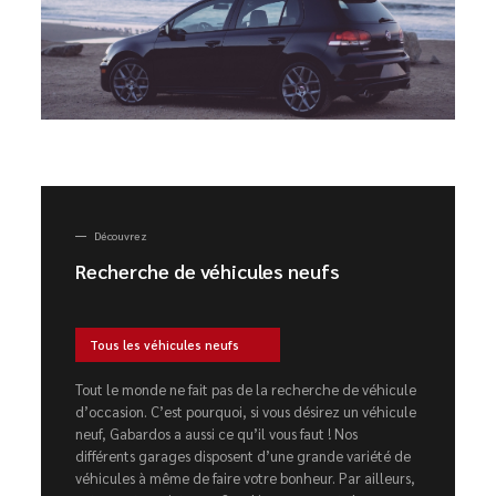
Découvrez
Recherche de véhicules neufs
Tous les véhicules neufs
Tout le monde ne fait pas de la recherche de véhicule
d’occasion. C’est pourquoi, si vous désirez un véhicule
neuf, Gabardos a aussi ce qu’il vous faut ! Nos
différents garages disposent d’une grande variété de
véhicules à même de faire votre bonheur. Par ailleurs,