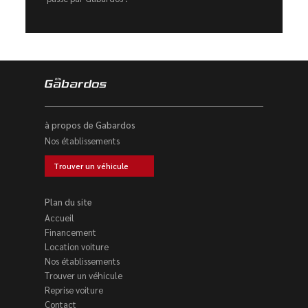
à propos de Gabardos
Nos établissements
Trouver un véhicule
Plan du site
Accueil
Financement
Location voiture
Nos établissements
Trouver un véhicule
Reprise voiture
Contact