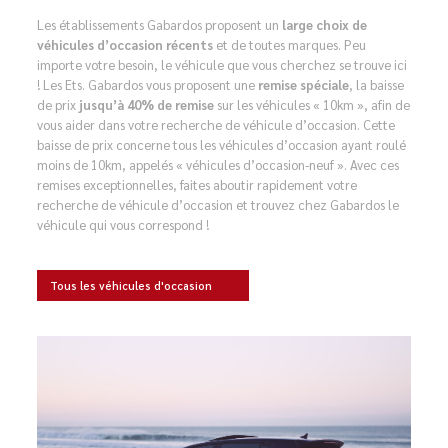
Les établissements Gabardos proposent un
large choix de
véhicules d’occasion récents
et de toutes marques. Peu
importe votre besoin, le véhicule que vous cherchez se trouve ici
! Les Ets. Gabardos vous proposent une
remise spéciale
, la baisse
de prix
jusqu’à 40% de remise
sur les véhicules « 10km », afin de
vous aider dans votre recherche de véhicule d’occasion. Cette
baisse de prix concerne tous les véhicules d’occasion ayant roulé
moins de 10km, appelés « véhicules d’occasion-neuf ». Avec ces
remises exceptionnelles, faites aboutir rapidement votre
recherche de véhicule d’occasion et trouvez chez Gabardos le
véhicule qui vous correspond !
Tous les véhicules d'occasion