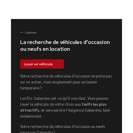
Location
La recherche de véhicules d’occasion
ou neufs en location
Louer un véhicule
Votre recherche de véhicules d’occasion ne porte pas
sur un achat, mais simplement pour un besoin
temporaire ?
Les Ets. Gabardos ont ce qu’il vous faut. Vous pouvez
louer le véhicule de votre choix aux
tarifs les plus
attractifs
, et sans perdre l’exigence Gabardos, bien
évidemment.
Votre recherche de véhicules d’occasion ou neufs
passe par Gabardos !