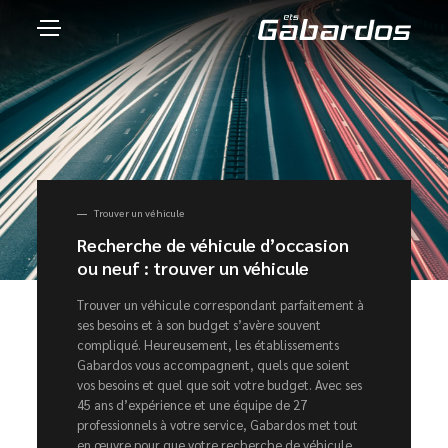
Trouver un véhicule
Recherche de véhicule d’occasion
ou neuf : trouver un véhicule
Trouver un véhicule correspondant parfaitement à
ses besoins et à son budget s’avère souvent
compliqué. Heureusement, les établissements
Gabardos vous accompagnent, quels que soient
vos besoins et quel que soit votre budget. Avec ses
45 ans d’expérience et une équipe de 27
professionnels à votre service, Gabardos met tout
en œuvre pour que votre recherche de véhicule