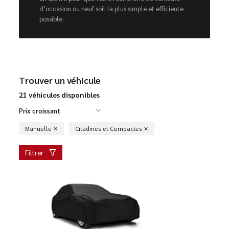
d’occasion ou neuf soit la plus simple et efficiente
possible.
Trouver un véhicule
21 véhicules disponibles
Prix croissant
Manuelle
Citadines et Compactes
Filtrer