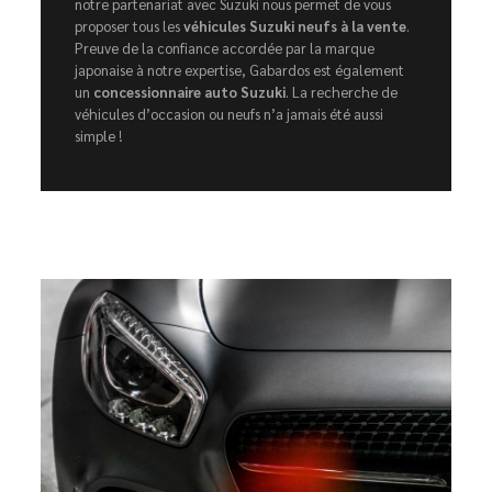
notre partenariat avec Suzuki nous permet de vous
proposer tous les
véhicules Suzuki neufs à la vente
.
Preuve de la confiance accordée par la marque
japonaise à notre expertise, Gabardos est également
un
concessionnaire auto Suzuki
. La recherche de
véhicules d’occasion ou neufs n’a jamais été aussi
simple !