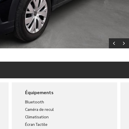
Équipements
Bluetooth
Caméra de recul
Climatisation
Écran Tactile