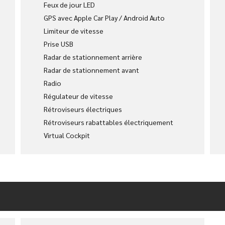
Feux de jour LED
GPS avec Apple Car Play / Android Auto
Limiteur de vitesse
Prise USB
Radar de stationnement arrière
Radar de stationnement avant
Radio
Régulateur de vitesse
Rétroviseurs électriques
Rétroviseurs rabattables électriquement
Virtual Cockpit