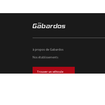
à propos de Gabardos
Nos établissements
Trouver un véhicule