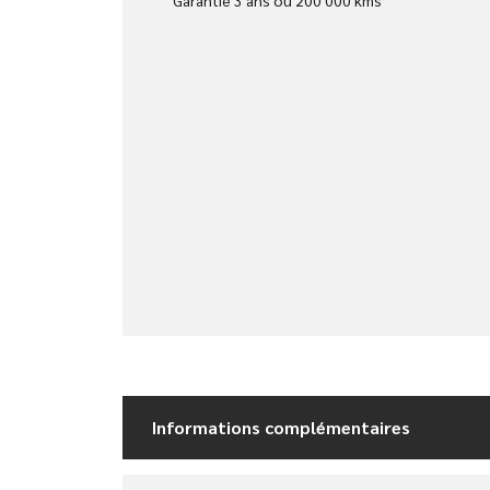
Informations complémentaires