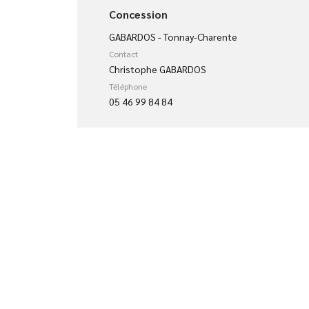
Concession
GABARDOS - Tonnay-Charente
Contact
Christophe GABARDOS
Téléphone
05 46 99 84 84