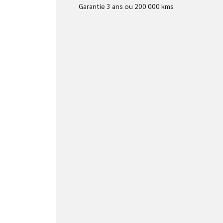
Garantie 3 ans ou 200 000 kms