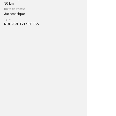
10 km
Boîte de vitesse
Automatique
Type
NOUVEAU E-145 DCS6