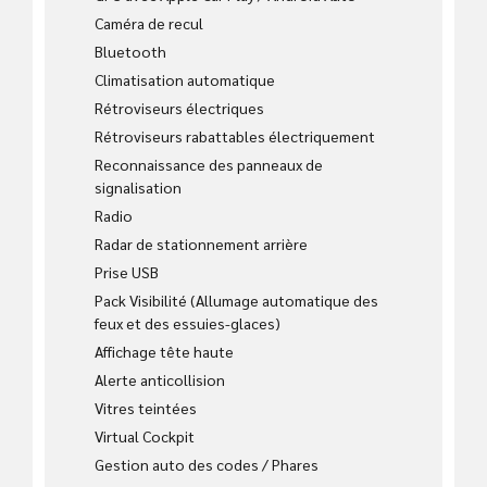
Caméra de recul
Bluetooth
Climatisation automatique
Rétroviseurs électriques
Rétroviseurs rabattables électriquement
Reconnaissance des panneaux de
signalisation
Radio
Radar de stationnement arrière
Prise USB
Pack Visibilité (Allumage automatique des
feux et des essuies-glaces)
Affichage tête haute
Alerte anticollision
Vitres teintées
Virtual Cockpit
Gestion auto des codes / Phares