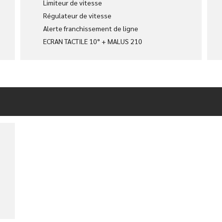
Limiteur de vitesse
Régulateur de vitesse
Alerte franchissement de ligne
ECRAN TACTILE 10° + MALUS 210