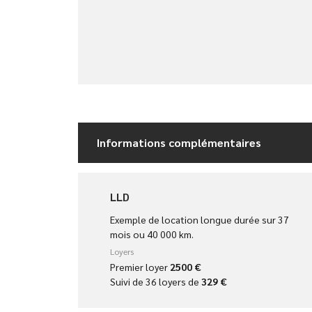
Informations complémentaires
LLD
Exemple de location longue durée sur 37
mois ou 40 000 km.
Loyers
Premier loyer
2500 €
Suivi de 36 loyers de
329 €