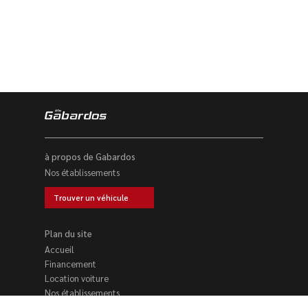
à propos de Gabardos
Nos établissements
Trouver un véhicule
Plan du site
Accueil
Financement
Location voiture
Nos établissements
Trouver un véhicule