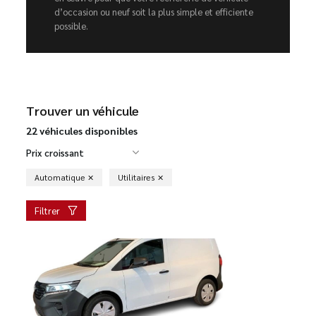
d’occasion ou neuf soit la plus simple et efficiente
possible.
Trouver un véhicule
22 véhicules disponibles
Prix croissant
Automatique
Utilitaires
Filtrer