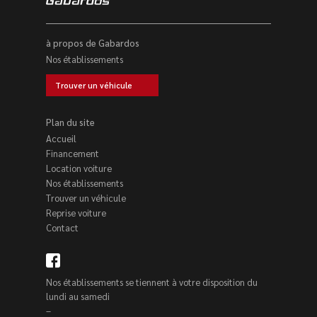
à propos de Gabardos
Nos établissements
Trouver un véhicule
Plan du site
Accueil
Financement
Location voiture
Nos établissements
Trouver un véhicule
Reprise voiture
Contact
Nos établissements se tiennent à votre disposition du
lundi au samedi
–