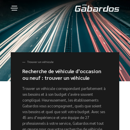
Trouver un véhicule
Recherche de véhicule d’occasion
ou neuf : trouver un véhicule
Trouver un véhicule correspondant parfaitement à
ses besoins et à son budget s’avère souvent
compliqué. Heureusement, les établissements
Gabardos vous accompagnent, quels que soient
vos besoins et quel que soit votre budget. Avec ses
45 ans d’expérience et une équipe de 27
professionnels à votre service, Gabardos met tout
en œuvre pour que votre recherche de véhicule