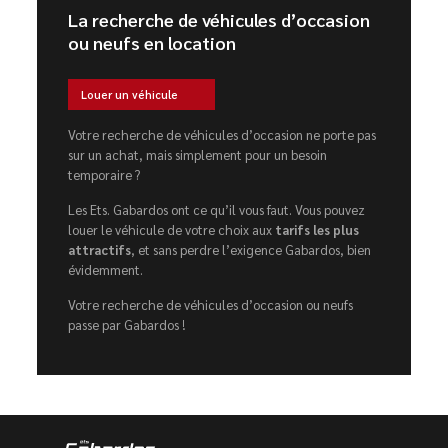
La recherche de véhicules d’occasion
ou neufs en location
Louer un véhicule
Votre recherche de véhicules d’occasion ne porte pas
sur un achat, mais simplement pour un besoin
temporaire ?
Les Ets. Gabardos ont ce qu’il vous faut. Vous pouvez
louer le véhicule de votre choix aux
tarifs les plus
attractifs
, et sans perdre l’exigence Gabardos, bien
évidemment.
Votre recherche de véhicules d’occasion ou neufs
passe par Gabardos !