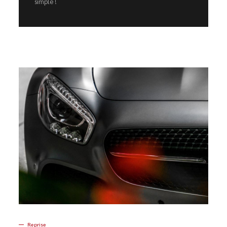
simple !
Reprise