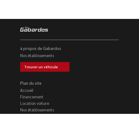
à propos de Gabardos
Nos établissements
Trouver un véhicule
Plan du site
Accueil
Financement
Location voiture
Nos établissements
Trouver un véhicule
Reprise voiture
Contact