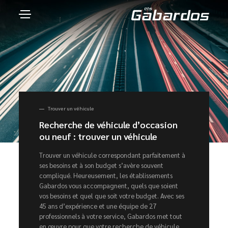
Trouver un véhicule
Recherche de véhicule d’occasion
ou neuf : trouver un véhicule
Trouver un véhicule correspondant parfaitement à
ses besoins et à son budget s’avère souvent
compliqué. Heureusement, les établissements
Gabardos vous accompagnent, quels que soient
vos besoins et quel que soit votre budget. Avec ses
45 ans d’expérience et une équipe de 27
professionnels à votre service, Gabardos met tout
en œuvre pour que votre recherche de véhicule