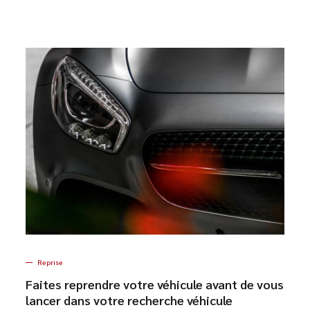
Reprise
Faites reprendre votre véhicule avant de vous
lancer dans votre recherche véhicule