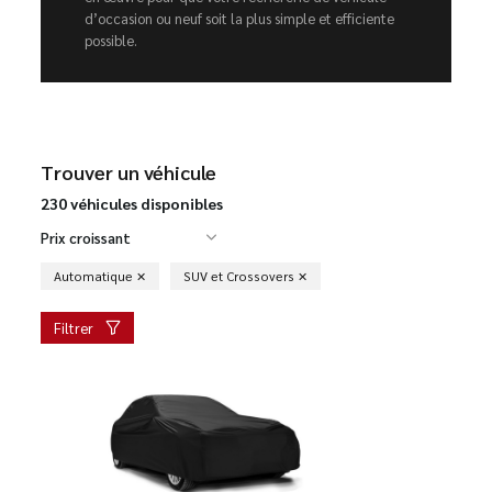
d’occasion ou neuf soit la plus simple et efficiente
possible.
Trouver un véhicule
230 véhicules disponibles
Prix croissant
Automatique
SUV et Crossovers
Filtrer