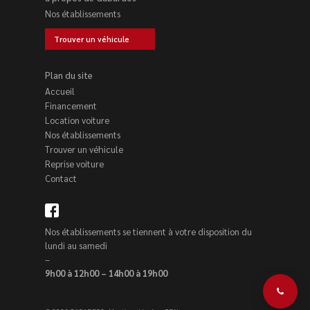
Nos établissements
Trouver un véhicule
Plan du site
Accueil
Financement
Location voiture
Nos établissements
Trouver un véhicule
Reprise voiture
Contact
Nos établissements se tiennent à votre disposition du
lundi au samedi
–
9h00 à 12h00 – 14h00 à 19h00