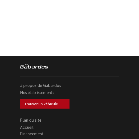
à propos de Gabardos
Nos établissements
Trouver un véhicule
Plan du site
Accueil
Financement