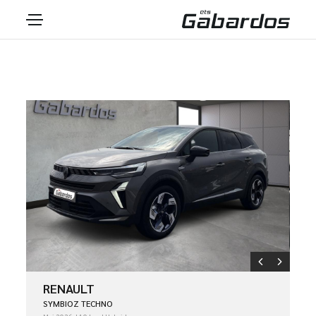
RENAULT
SYMBIOZ TECHNO