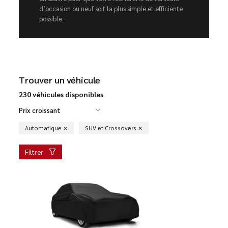
d’occasion ou neuf soit la plus simple et efficiente
possible.
Trouver un véhicule
230 véhicules disponibles
Prix croissant
Automatique
SUV et Crossovers
Filtrer