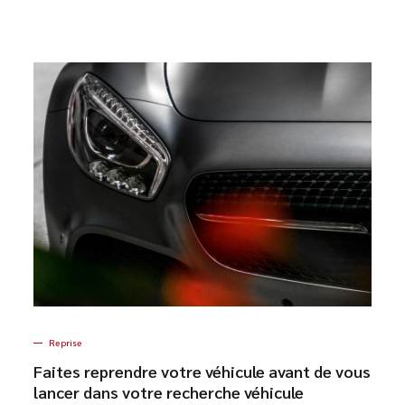
Reprise
Faites reprendre votre véhicule avant de vous
lancer dans votre recherche véhicule