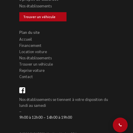
Nos établissements
Trouver un véhicule
Plan du site
Accueil
Financement
Location voiture
Nos établissements
Trouver un véhicule
Reprise voiture
Contact
Nos établissements se tiennent à votre disposition du
lundi au samedi
–
9h00 à 12h00 – 14h00 à 19h00