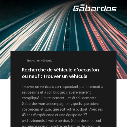
Trouver un véhicule
Recherche de véhicule d’occasion
ou neuf : trouver un véhicule
Trouver un véhicule correspondant parfaitement à
ses besoins et à son budget s’avère souvent
compliqué. Heureusement, les établissements
Gabardos vous accompagnent, quels que soient
vos besoins et quel que soit votre budget. Avec ses
45 ans d’expérience et une équipe de 27
professionnels à votre service, Gabardos met tout
en œuvre pour que votre recherche de véhicule