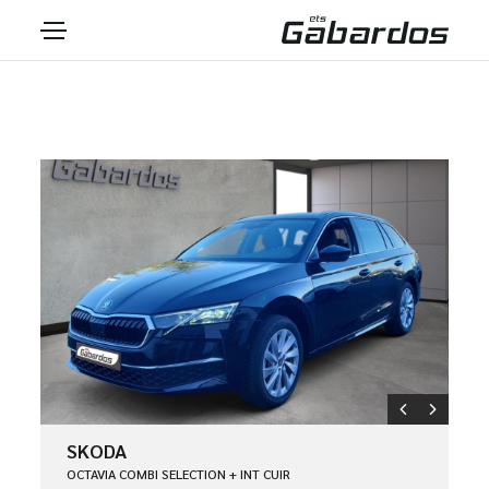
SKODA
OCTAVIA COMBI SELECTION + INT CUIR