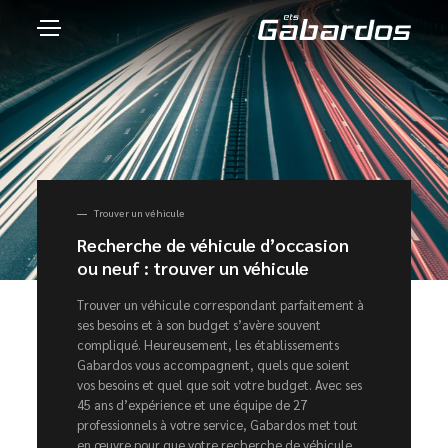
Trouver un véhicule
Recherche de véhicule d’occasion
ou neuf : trouver un véhicule
Trouver un véhicule correspondant parfaitement à
ses besoins et à son budget s’avère souvent
compliqué. Heureusement, les établissements
Gabardos vous accompagnent, quels que soient
vos besoins et quel que soit votre budget. Avec ses
45 ans d’expérience et une équipe de 27
professionnels à votre service, Gabardos met tout
en œuvre pour que votre recherche de véhicule