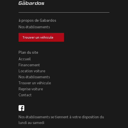
à propos de Gabardos
Nos établissements
Trouver un véhicule
Plan du site
Accueil
Financement
Location voiture
Nos établissements
Trouver un véhicule
Reprise voiture
Contact
Nos établissements se tiennent à votre disposition du
lundi au samedi