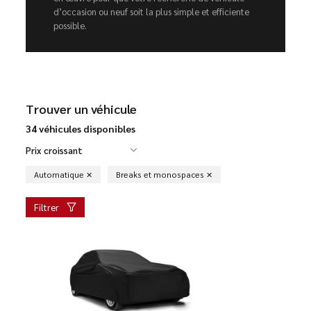
d’occasion ou neuf soit la plus simple et efficiente
possible.
Trouver un véhicule
34 véhicules disponibles
Prix croissant
Automatique
Breaks et monospaces
Filtrer