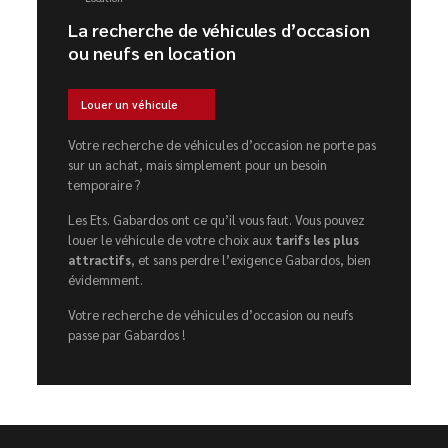
La recherche de véhicules d’occasion
ou neufs en location
Louer un véhicule
Votre recherche de véhicules d’occasion ne porte pas
sur un achat, mais simplement pour un besoin
temporaire ?
Les Ets. Gabardos ont ce qu’il vous faut. Vous pouvez
louer le véhicule de votre choix aux
tarifs les plus
attractifs
, et sans perdre l’exigence Gabardos, bien
évidemment.
Votre recherche de véhicules d’occasion ou neufs
passe par Gabardos !