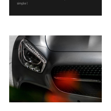
simple !