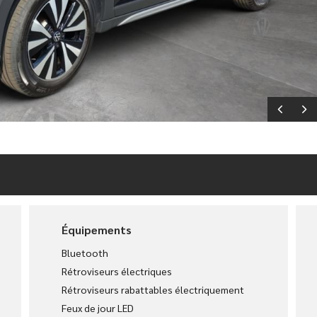
Équipements
Bluetooth
Rétroviseurs électriques
Rétroviseurs rabattables électriquement
Feux de jour LED