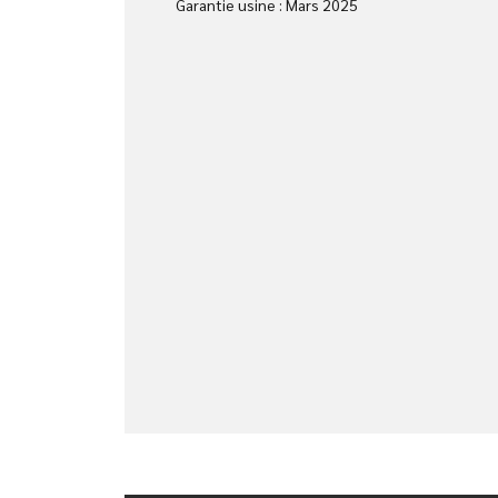
Garantie usine : Mars 2025