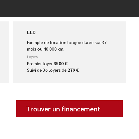
LLD
Exemple de location longue durée sur 37
mois ou 40 000 km.
Loyers
Premier loyer
3500 €
Suivi de 36 loyers de
279 €
Trouver un financement