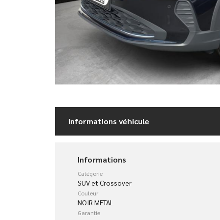
Informations véhicule
Informations
Catégorie
SUV et Crossover
Couleur
NOIR METAL
Garantie