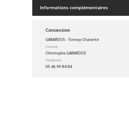
Informations complémentaires
Concession
GABARDOS - Tonnay-Charente
Contact
Christophe GABARDOS
Téléphone
05 46 99 84 84