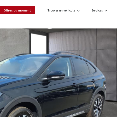
Offres du moment
Trouver un véhicule
Services