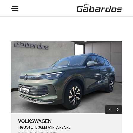
VOLKSWAGEN
TIGUAN LIFE 30EM ANNIVERSAIRE
Avril 2026
10 km
Hybride