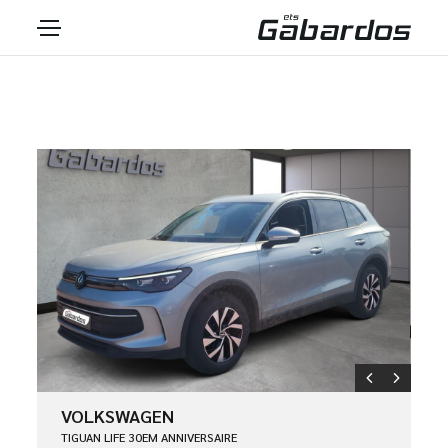
VOLKSWAGEN
TIGUAN LIFE 30EM ANNIVERSAIRE