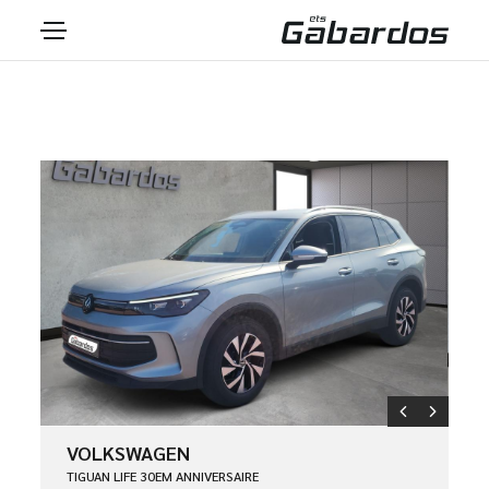
VOLKSWAGEN
TIGUAN LIFE 30EM ANNIVERSAIRE