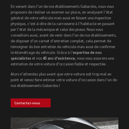
En venant dans l’un de nos établissements Gabardos, nous vous
proposons de réaliser un examen sur place, en analysant l’état
général de votre véhicule mais aussi en faisant une inspection
physique, c’est-à-dire de la carrosserie à l’habitacle en passant
par l’état de la mécanique et celui des pneus. Nous vous
conseillons aussi, avant de venir dans l’un de nos établissements,
de disposer d’un carnet d’entretien complet, cela permet de
témoigner du bon entretien du véhicule mais aussi de confirmer
le kilométrage du véhicule. Grâce à l’
expertise de nos
spécialistes
et nos
45 ans d’existence
, nous vous assurons une
estimation de votre voiture d’occasion fiable et respectée.
Alors n’attendez plus avant que votre voiture soit trop mal en
point et venez faire estimer votre voiture d’occasion dans l’un de
nos établissements Gabardos !
Contactez-nous