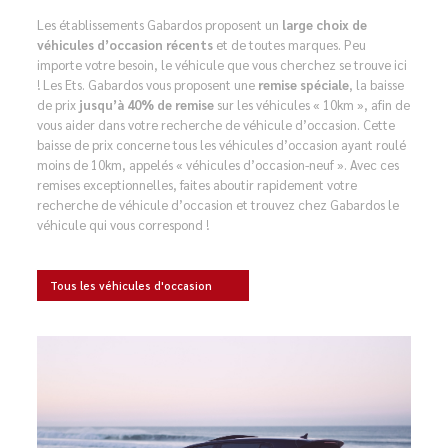
Les établissements Gabardos proposent un
large choix de
véhicules d’occasion récents
et de toutes marques. Peu
importe votre besoin, le véhicule que vous cherchez se trouve ici
! Les Ets. Gabardos vous proposent une
remise spéciale
, la baisse
de prix
jusqu’à 40% de remise
sur les véhicules « 10km », afin de
vous aider dans votre recherche de véhicule d’occasion. Cette
baisse de prix concerne tous les véhicules d’occasion ayant roulé
moins de 10km, appelés « véhicules d’occasion-neuf ». Avec ces
remises exceptionnelles, faites aboutir rapidement votre
recherche de véhicule d’occasion et trouvez chez Gabardos le
véhicule qui vous correspond !
Tous les véhicules d'occasion