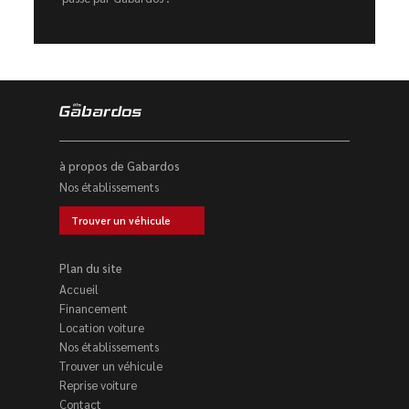
à propos de Gabardos
Nos établissements
Trouver un véhicule
Plan du site
Accueil
Financement
Location voiture
Nos établissements
Trouver un véhicule
Reprise voiture
Contact