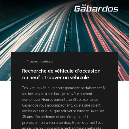
Trouver un véhicule
Recherche de véhicule d’occasion
ou neuf : trouver un véhicule
Trouver un véhicule correspondant parfaitement à
ses besoins et à son budget s’avère souvent
compliqué. Heureusement, les établissements
Gabardos vous accompagnent, quels que soient
vos besoins et quel que soit votre budget. Avec ses
45 ans d’expérience et une équipe de 27
professionnels à votre service, Gabardos met tout
en œuvre pour que votre recherche de véhicule