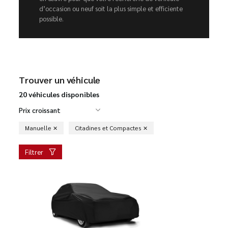
d’occasion ou neuf soit la plus simple et efficiente
possible.
Trouver un véhicule
20 véhicules disponibles
Prix croissant
Manuelle
Citadines et Compactes
Filtrer