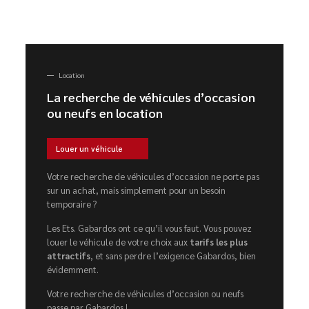
Location
La recherche de véhicules d’occasion
ou neufs en location
Louer un véhicule
Votre recherche de véhicules d’occasion ne porte pas
sur un achat, mais simplement pour un besoin
temporaire ?
Les Ets. Gabardos ont ce qu’il vous faut. Vous pouvez
louer le véhicule de votre choix aux
tarifs les plus
attractifs
, et sans perdre l’exigence Gabardos, bien
évidemment.
Votre recherche de véhicules d’occasion ou neufs
passe par Gabardos !