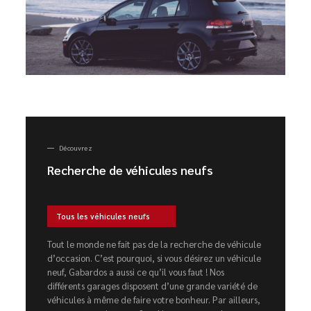
Découvrez
Recherche de véhicules neufs
Tous les véhicules neufs
Tout le monde ne fait pas de la recherche de véhicule
d’occasion. C’est pourquoi, si vous désirez un véhicule
neuf, Gabardos a aussi ce qu’il vous faut ! Nos
différents garages disposent d’une grande variété de
véhicules à même de faire votre bonheur. Par ailleurs,