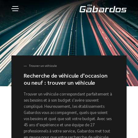
Trouver un véhicule
Recherche de véhicule d’occasion
ou neuf : trouver un véhicule
Trouver un véhicule correspondant parfaitement à
ses besoins et à son budget s’avère souvent
compliqué. Heureusement, les établissements
Gabardos vous accompagnent, quels que soient
vos besoins et quel que soit votre budget. Avec ses
45 ans d’expérience et une équipe de 27
professionnels à votre service, Gabardos met tout
en œuvre pour que votre recherche de véhicule