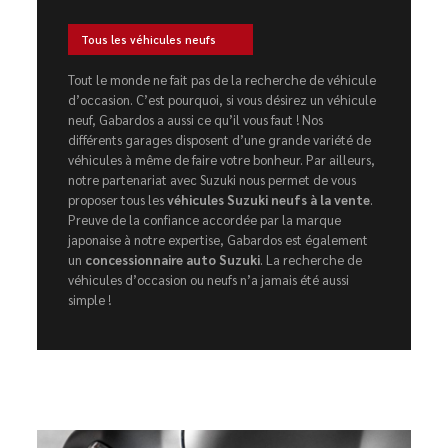
Tous les véhicules neufs
Tout le monde ne fait pas de la recherche de véhicule
d’occasion. C’est pourquoi, si vous désirez un véhicule
neuf, Gabardos a aussi ce qu’il vous faut ! Nos
différents garages disposent d’une grande variété de
véhicules à même de faire votre bonheur. Par ailleurs,
notre partenariat avec Suzuki nous permet de vous
proposer tous les
véhicules Suzuki neufs à la vente
.
Preuve de la confiance accordée par la marque
japonaise à notre expertise, Gabardos est également
un
concessionnaire auto Suzuki
. La recherche de
véhicules d’occasion ou neufs n’a jamais été aussi
simple !