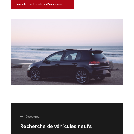
Tous les véhicules d'occasion
Découvrez
Recherche de véhicules neufs