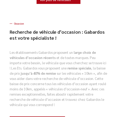
Occasion
Recherche de véhicule d’occasion : Gabardos
est votre spécialiste !
Les établissements Gabardos proposent un
large choix de
véhicules d’occasion récents
et de toutes marques. Peu
importe votre besoin, le véhicule que vous cherchez se trouve ici
! Les Ets. Gabardos vous proposent une
remise spéciale
, la baisse
de prix
jusqu’à 40% de remise
sur les véhicules « 10km », afin de
vous aider dans votre recherche de véhicule d’occasion. Cette
baisse de prix concerne tous les véhicules d’occasion ayant roulé
moins de 10km, appelés « véhicules d’occasion-neuf ». Avec ces
remises exceptionnelles, faites aboutir rapidement votre
recherche de véhicule d’occasion et trouvez chez Gabardos le
véhicule qui vous correspond !