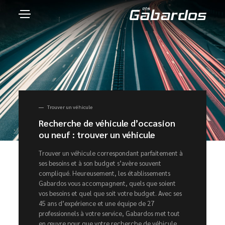
Trouver un véhicule
Recherche de véhicule d’occasion
ou neuf : trouver un véhicule
Trouver un véhicule correspondant parfaitement à
ses besoins et à son budget s’avère souvent
compliqué. Heureusement, les établissements
Gabardos vous accompagnent, quels que soient
vos besoins et quel que soit votre budget. Avec ses
45 ans d’expérience et une équipe de 27
professionnels à votre service, Gabardos met tout
en œuvre pour que votre recherche de véhicule