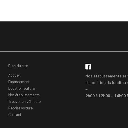
Plan du site
Accueil
Nos établissements se 
Financement
disposition du lundi au
Location voiture
–
Nos établissements
9h00 à 12h00 – 14h00 
Trouver un véhicule
Reprise voiture
Contact