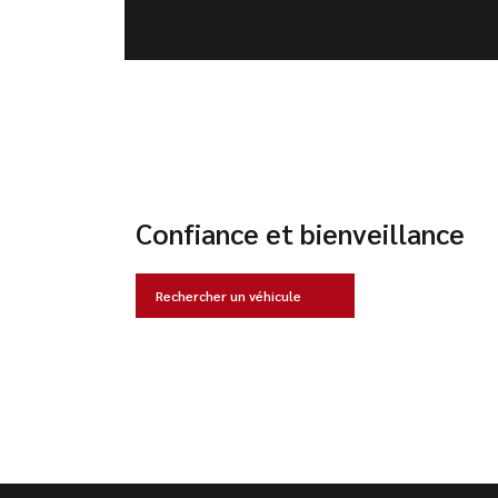
Confiance et bienveillance
Rechercher un véhicule