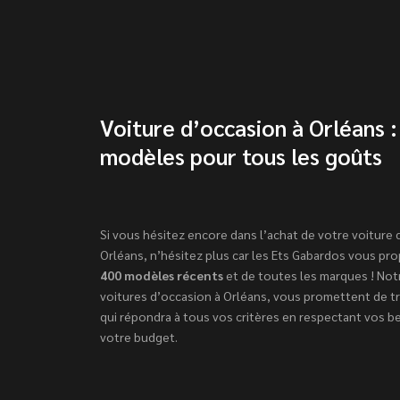
Voiture d’occasion à Orléans :
modèles pour tous les goûts
Si vous hésitez encore dans l’achat de votre voiture 
Orléans, n’hésitez plus car les Ets Gabardos vous p
400 modèles récents
et de toutes les marques ! Notr
voitures d’occasion à Orléans, vous promettent de tr
qui répondra à tous vos critères en respectant vos be
votre budget.