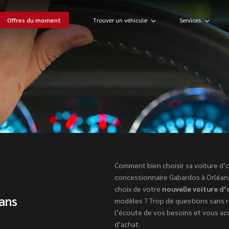
Offres du moment
Trouver un véhicule
Services
Comment bien choisir sa voiture d’
concessionnaire Gabardos à Orléan
choix de votre
nouvelle voiture d
ans
modèles ? Trop de questions sans 
l’écoute de vos besoins et vous a
d’achat.