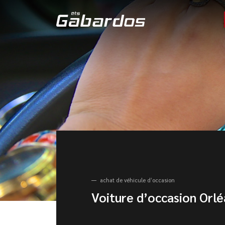
achat de véhicule d’occasion
Voiture d’occasion Orlé