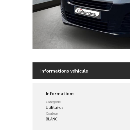
Informations véhicule
Informations
Catégorie
Utilitaires
Couleur
BLANC