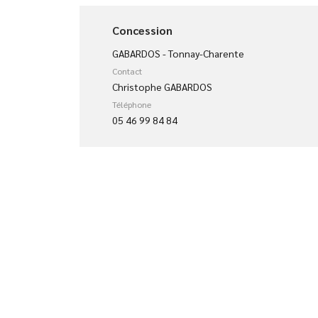
Concession
GABARDOS - Tonnay-Charente
Contact
Christophe GABARDOS
Téléphone
05 46 99 84 84