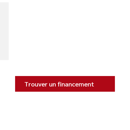
Trouver un financement