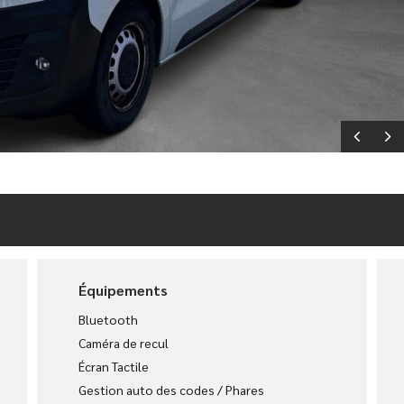
Équipements
Bluetooth
Caméra de recul
Écran Tactile
Gestion auto des codes / Phares