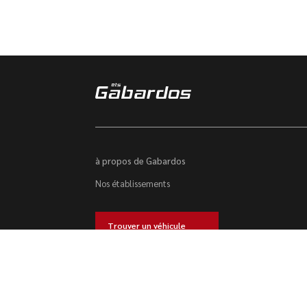
à propos de Gabardos
Nos établissements
Trouver un véhicule