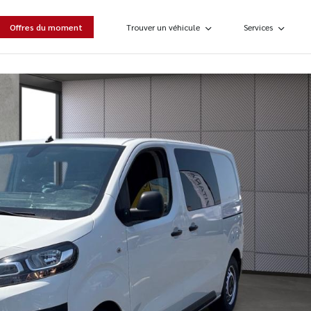
Offres du moment
Trouver un véhicule
Services