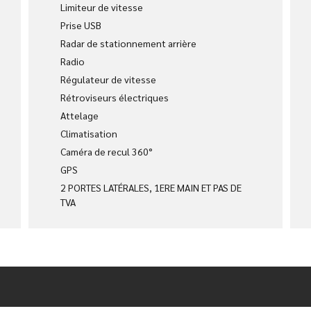
Limiteur de vitesse
Prise USB
Radar de stationnement arrière
Radio
Régulateur de vitesse
Rétroviseurs électriques
Attelage
Climatisation
Caméra de recul 360°
GPS
2 PORTES LATÉRALES, 1ERE MAIN ET PAS DE
TVA