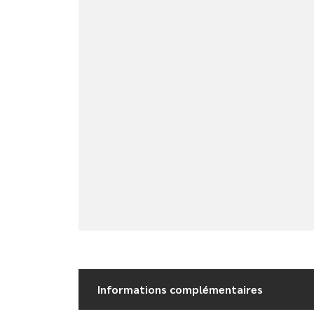
Informations complémentaires