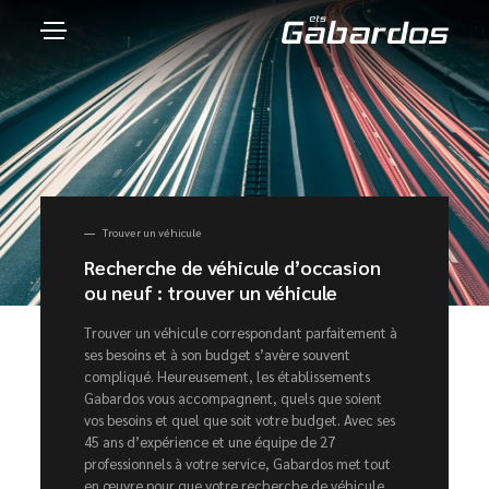
Trouver un véhicule
Recherche de véhicule d’occasion
ou neuf : trouver un véhicule
Trouver un véhicule correspondant parfaitement à
ses besoins et à son budget s’avère souvent
compliqué. Heureusement, les établissements
Gabardos vous accompagnent, quels que soient
vos besoins et quel que soit votre budget. Avec ses
45 ans d’expérience et une équipe de 27
professionnels à votre service, Gabardos met tout
en œuvre pour que votre recherche de véhicule