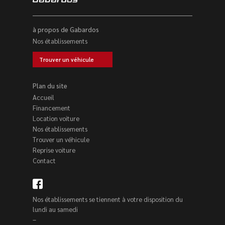
à propos de Gabardos
Nos établissements
Trouver un véhicule
Plan du site
Accueil
Financement
Location voiture
Nos établissements
Trouver un véhicule
Reprise voiture
Contact
Nos établissements se tiennent à votre disposition du
lundi au samedi
–