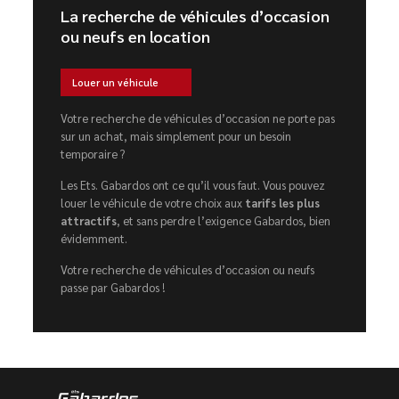
La recherche de véhicules d’occasion
ou neufs en location
Louer un véhicule
Votre recherche de véhicules d’occasion ne porte pas
sur un achat, mais simplement pour un besoin
temporaire ?
Les Ets. Gabardos ont ce qu’il vous faut. Vous pouvez
louer le véhicule de votre choix aux
tarifs les plus
attractifs
, et sans perdre l’exigence Gabardos, bien
évidemment.
Votre recherche de véhicules d’occasion ou neufs
passe par Gabardos !