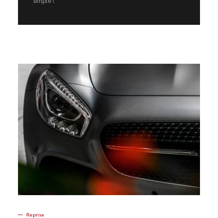
simple !
Reprise