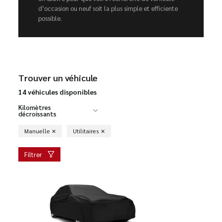
d’occasion ou neuf soit la plus simple et efficiente
possible.
Trouver un véhicule
14 véhicules disponibles
Kilomètres
décroissants
Manuelle
Utilitaires
Filtrer